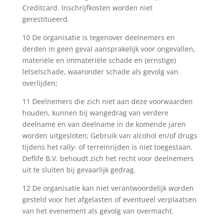
Creditcard. Inschrijfkosten worden niet
gerestitueerd.
10 De organisatie is tegenover deelnemers en
derden in geen geval aansprakelijk voor ongevallen,
materiële en immateriële schade en (ernstige)
letselschade, waaronder schade als gevolg van
overlijden;
11 Deelnemers die zich niet aan deze voorwaarden
houden, kunnen bij wangedrag van verdere
deelname en van deelname in de komende jaren
worden uitgesloten; Gebruik van alcohol en/of drugs
tijdens het rally- of terreinrijden is niet toegestaan.
Deflife B.V. behoudt zich het recht voor deelnemers
uit te sluiten bij gevaarlijk gedrag.
12 De organisatie kan niet verantwoordelijk worden
gesteld voor het afgelasten of eventueel verplaatsen
van het evenement als gevolg van overmacht.