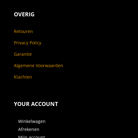
OVERIG
Retouren
Privacy Policy
Garantie
Algemene Voorwaarden
Klachten
YOUR ACCOUNT
Winkelwagen
Afrekenen
Mijn account