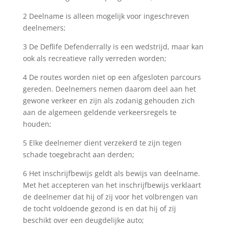
2 Deelname is alleen mogelijk voor ingeschreven
deelnemers;
3 De Deflife Defenderrally is een wedstrijd, maar kan
ook als recreatieve rally verreden worden;
4 De routes worden niet op een afgesloten parcours
gereden. Deelnemers nemen daarom deel aan het
gewone verkeer en zijn als zodanig gehouden zich
aan de algemeen geldende verkeersregels te
houden;
5 Elke deelnemer dient verzekerd te zijn tegen
schade toegebracht aan derden;
6 Het inschrijfbewijs geldt als bewijs van deelname.
Met het accepteren van het inschrijfbewijs verklaart
de deelnemer dat hij of zij voor het volbrengen van
de tocht voldoende gezond is en dat hij of zij
beschikt over een deugdelijke auto;