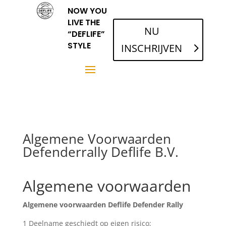
NOW YOU
LIVE THE
NU
“DEFLIFE”
STYLE
INSCHRIJVEN
Algemene Voorwaarden
Defenderrally Deflife B.V.
Algemene voorwaarden
Algemene voorwaarden Deflife Defender Rally
1 Deelname geschiedt op eigen risico;